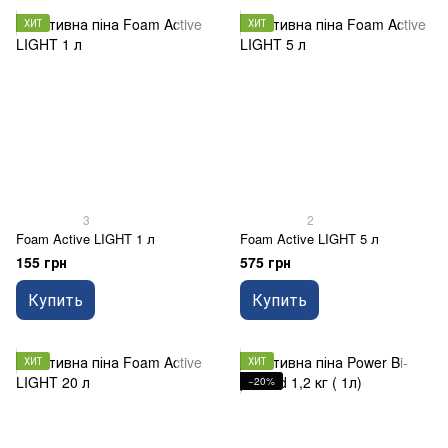
ХИТ
ХИТ
3
2
Foam Active LIGHT 1 л
Foam Active LIGHT 5 л
155 грн
575 грн
Купить
Купить
ХИТ
ХИТ
−20%