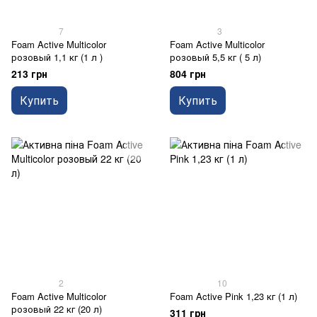
7
3
Foam Active Multicolor
Foam Active Multicolor
розовый 1,1 кг (1 л )
розовый 5,5 кг ( 5 л)
213 грн
804 грн
Купить
Купить
2
10
Foam Active Multicolor
Foam Active Pink 1,23 кг (1 л)
розовый 22 кг (20 л)
311 грн