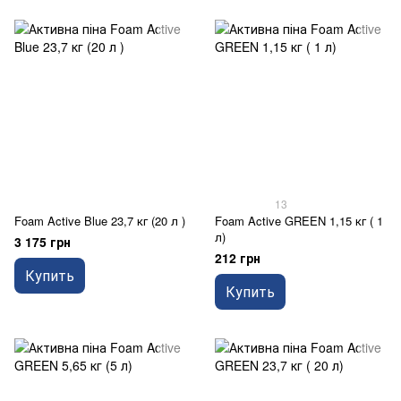
13
Foam Active Blue 23,7 кг (20 л )
Foam Active GREEN 1,15 кг ( 1
л)
3 175 грн
212 грн
Купить
Купить