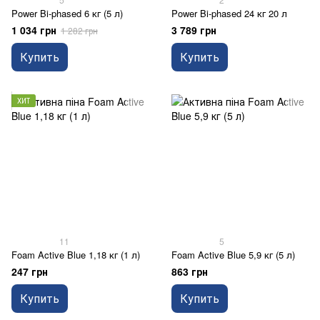
Power Bi-phased 6 кг (5 л)
Power Bi-phased 24 кг 20 л
1 034 грн
3 789 грн
1 282 грн
Купить
Купить
ХИТ
11
5
Foam Active Blue 1,18 кг (1 л)
Foam Active Blue 5,9 кг (5 л)
247 грн
863 грн
Купить
Купить