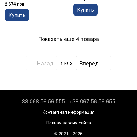
2 674 грн
Купить
Купить
Показать еще 4 товара
Назад
Вперед
1
из 2
+38 068 56 56 555
+38 067 56 56 655
Контактная информация
Полная версия сайта
© 2021—2026