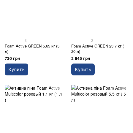
3
2
Foam Active GREEN 5,65 кг (5
Foam Active GREEN 23,7 кг (
л)
20 л)
730 грн
2 645 грн
Купить
Купить