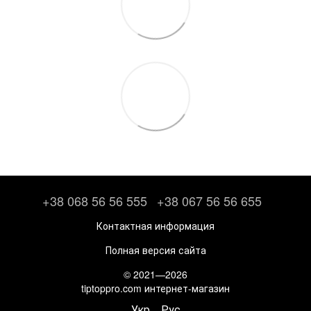
+38 068 56 56 555
+38 067 56 56 655
Контактная информация
Полная версия сайта
© 2021—2026
tiptoppro.com интернет-магазин
Укр
Рус