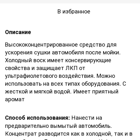
В избранное
Описание
Высококонцентрированное средство для
ускорения сушки автомобиля после мойки.
Холодный воск имеет консервирующие
свойства и защищает ЛКП от
ультрафиолетового воздействия. Можно
использовать на всех типах оборудования. С
жесткой и мягкой водой. Имеет приятный
аромат
Нанести на
Способ использования:
предварительно вымытый автомобиль.
Концентрат разводится как в холодной, так и в