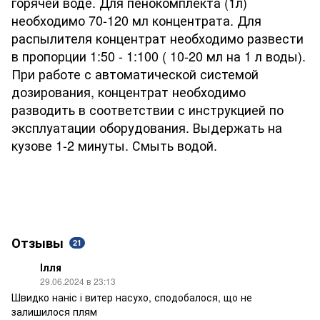
горячей воде. Для пенокомплекта (1л)
необходимо 70-120 мл концентрата. Для
распылителя концентрат необходимо развести
в пропорции 1:50 - 1:100 ( 10-20 мл на 1 л воды).
При работе с автоматической системой
дозирования, концентрат необходимо
разводить в соответствии с инструкцией по
эксплуатации оборудования. Выдержать на
кузове 1-2 минуты. Смыть водой.
Отзывы
21
Ілля
29.06.2024 в 23:13
Швидко наніс і витер насухо, сподобалося, що не
залишилося плям