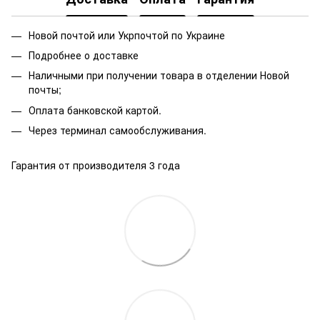
Новой почтой или Укрпочтой по Украине
Подробнее о доставке
Наличными при получении товара в отделении Новой
почты;
Оплата банковской картой.
Через терминал самообслуживания.
Гарантия от производителя 3 года