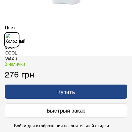
Цвет
В наличии
276 грн
Купить
Быстрый заказ
Войти
для отображения накопительной скидки
%