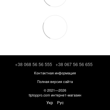
+38 068 56 56 555
+38 067 56 56 655
Контактная информация
Полная версия сайта
© 2021—2026
tiptoppro.com интернет-магазин
Укр
Рус