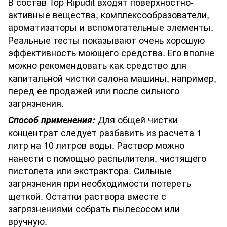
В состав Top Ripudit входят поверхностно-
активные вещества, комплексообразователи,
ароматизаторы и вспомогательные элементы.
Реальные тесты показывают очень хорошую
эффективность моющего средства. Его вполне
можно рекомендовать как средство для
капитальной чистки салона машины, например,
перед ее продажей или после сильного
загрязнения.
Для общей чистки
Способ применения:
концентрат следует разбавить из расчета 1
литр на 10 литров воды. Раствор можно
нанести с помощью распылителя, чистящего
пистолета или экстрактора. Сильные
загрязнения при необходимости потереть
щеткой. Остатки раствора вместе с
загрязнениями собрать пылесосом или
вручную.