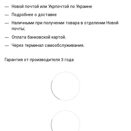
Новой почтой или Укрпочтой по Украине
Подробнее о доставке
Наличными при получении товара в отделении Новой
почты;
Оплата банковской картой.
Через терминал самообслуживания.
Гарантия от производителя 3 года