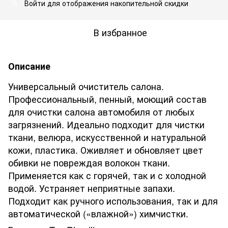
Войти
для отображения накопительной скидки
%
В избранное
Описание
Универсальный очиститель салона.
Профессиональный, пенный, моющий состав
для очистки салона автомобиля от любых
загрязнений. Идеально подходит для чистки
ткани, велюра, искусственной и натуральной
кожи, пластика. Оживляет и обновляет цвет
обивки не повреждая волокон ткани.
Применяется как с горячей, так и с холодной
водой. Устраняет неприятные запахи.
Подходит как ручного использования, так и для
автоматической («влажной») химчистки.