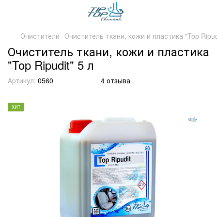
Очистители
Очиститель ткани, кожи и пластика "Top Ripudi
Очиститель ткани, кожи и пластика
"Top Ripudit" 5 л
Артикул:
0560
4 отзыва
ХИТ