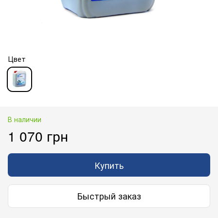
Цвет
В наличии
1 070 грн
Купить
Быстрый заказ