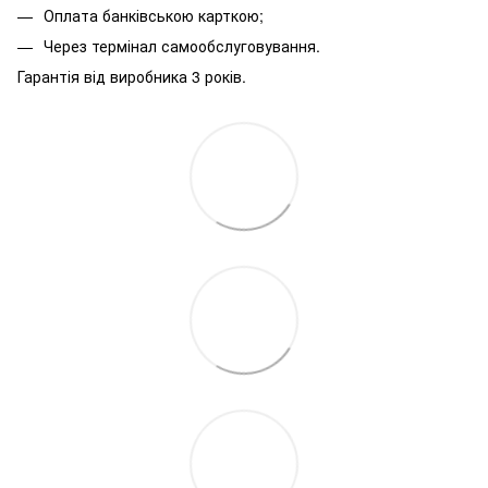
Оплата банківською карткою;
Через термінал самообслуговування.
Гарантія від виробника 3 років.