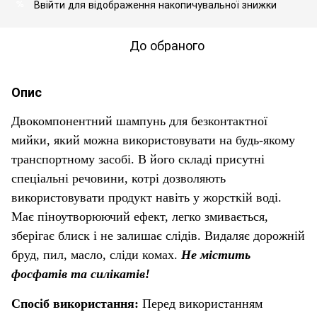
Ввійти
для відображення накопичувальної знижки
%
До обраного
Опис
Двокомпонентний шампунь для безконтактної
мийки, який можна використовувати на будь-якому
транспортному засобі. В його складі присутні
спеціальні речовини, котрі дозволяють
використовувати продукт навіть у жорсткій воді.
Має піноутворюючий ефект, легко змивається,
зберігає блиск і не залишає слідів. Видаляє дорожній
бруд, пил, масло, сліди комах.
Не містить
фосфатів та силікатів!
Спосіб використання:
Перед використанням