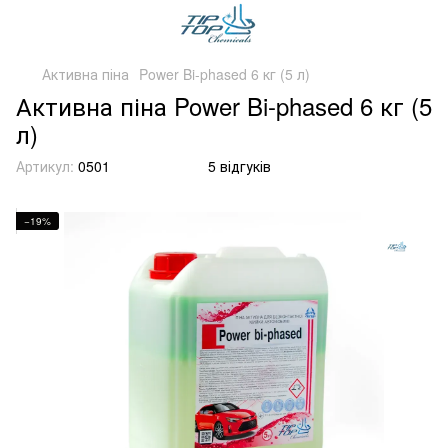
Активна піна
Power Bi-phased 6 кг (5 л)
Активна піна Power Bi-phased 6 кг (5
л)
Артикул:
0501
5 відгуків
−19%