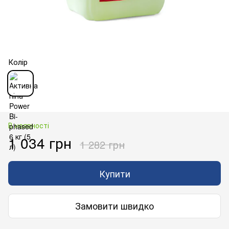
Колір
В наявності
1 034 грн
1 282 грн
Купити
Замовити швидко