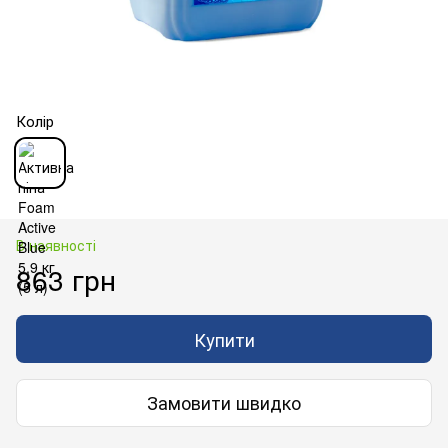
Колір
В наявності
863 грн
Купити
Замовити швидко