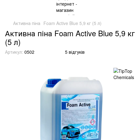
Активна піна
Foam Active Blue 5,9 кг (5 л)
Активна піна Foam Active Blue 5,9 кг
(5 л)
Артикул:
0502
5 відгуків