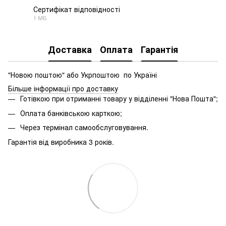
Сертифікат відповідності
1 МБ
PDF
Доставка
Оплата
Гарантія
"Новою поштою" або Укрпоштою по Україні
Більше інформації про доставку
Готівкою при отриманні товару у відділенні "Нова Пошта";
Оплата банківською карткою;
Через термінал самообслуговування.
Гарантія від виробника 3 років.