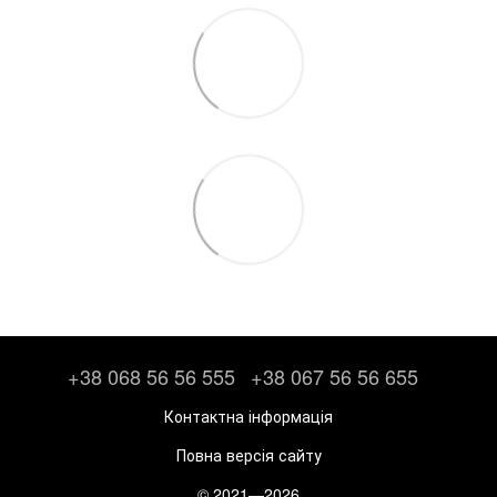
+38 068 56 56 555
+38 067 56 56 655
Контактна інформація
Повна версія сайту
© 2021—2026