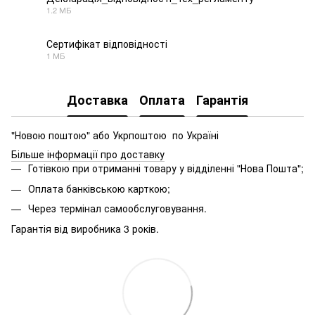
1.2 МБ
PDF
Сертифікат відповідності
1 МБ
PDF
Доставка
Оплата
Гарантія
"Новою поштою" або Укрпоштою по Україні
Більше інформації про доставку
Готівкою при отриманні товару у відділенні "Нова Пошта";
Оплата банківською карткою;
Через термінал самообслуговування.
Гарантія від виробника 3 років.