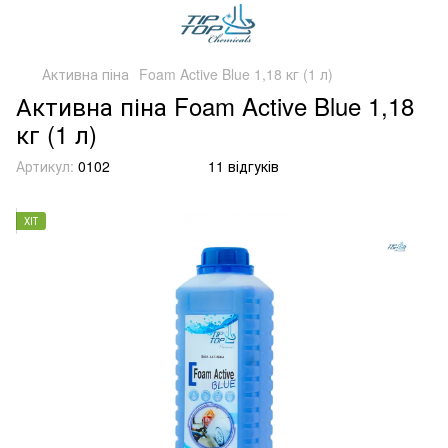
Активна піна
Foam Active Blue 1,18 кг (1 л)
Активна піна Foam Active Blue 1,18
кг (1 л)
Артикул:
0102
11 відгуків
ХІТ