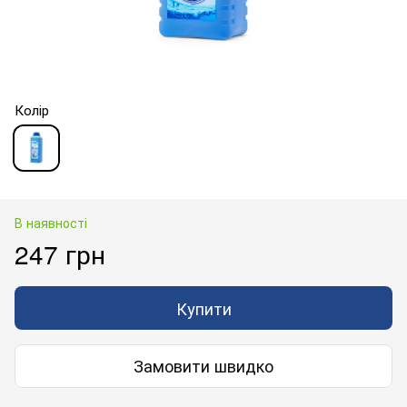
Колір
В наявності
247 грн
Купити
Замовити швидко