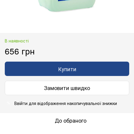
В наявності
656 грн
Купити
Замовити швидко
Ввійти
для відображення накопичувальної знижки
%
До обраного