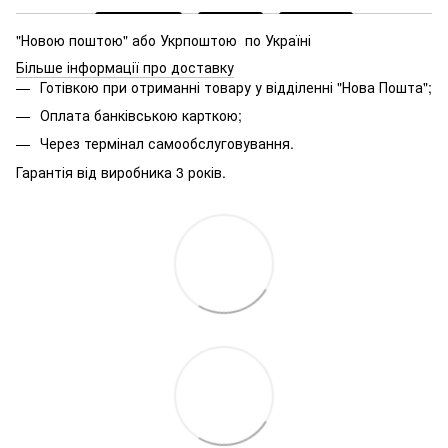
"Новою поштою" або Укрпоштою по Україні
Більше інформації про доставку
Готівкою при отриманні товару у відділенні "Нова Пошта";
Оплата банківською карткою;
Через термінал самообслуговування.
Гарантія від виробника 3 років.