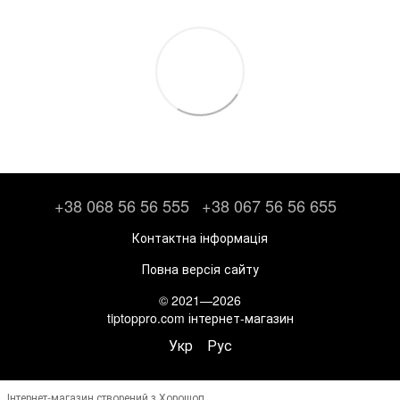
+38 068 56 56 555
+38 067 56 56 655
Контактна інформація
Повна версія сайту
© 2021—2026
tiptoppro.com інтернет-магазин
Укр
Рус
Інтернет-магазин створений з Хорошоп