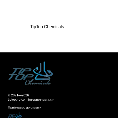
TipTop Chemicals
© 2021—2026
tiptoppro.com інтернет-магазин
Приймаємо до оплати