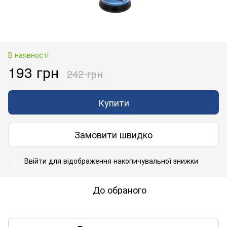
В наявності
193 грн
242 грн
Купити
Замовити швидко
Ввійти
для відображення накопичувальної знижки
%
До обраного