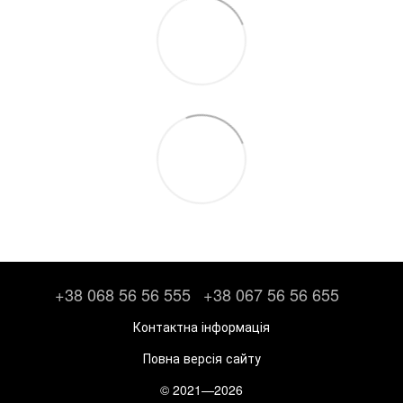
+38 068 56 56 555
+38 067 56 56 655
Контактна інформація
Повна версія сайту
© 2021—2026