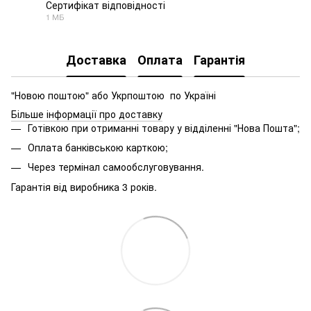
Сертифікат відповідності
1 МБ
PDF
Доставка
Оплата
Гарантія
"Новою поштою" або Укрпоштою по Україні
Більше інформації про доставку
Готівкою при отриманні товару у відділенні "Нова Пошта";
Оплата банківською карткою;
Через термінал самообслуговування.
Гарантія від виробника 3 років.