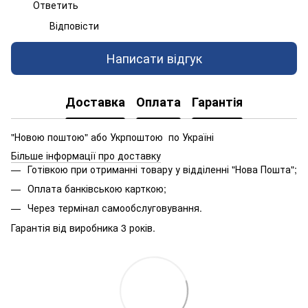
Ответить
Відповісти
Написати відгук
Доставка
Оплата
Гарантія
"Новою поштою" або Укрпоштою по Україні
Більше інформації про доставку
Готівкою при отриманні товару у відділенні "Нова Пошта";
Оплата банківською карткою;
Через термінал самообслуговування.
Гарантія від виробника 3 років.