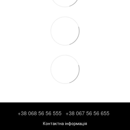
+38 068 56 56 555
+38 067 56 56 655
Контактна інформація