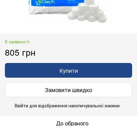
В наявності
805 грн
Купити
Замовити швидко
Ввійти
для відображення накопичувальної знижки
%
До обраного