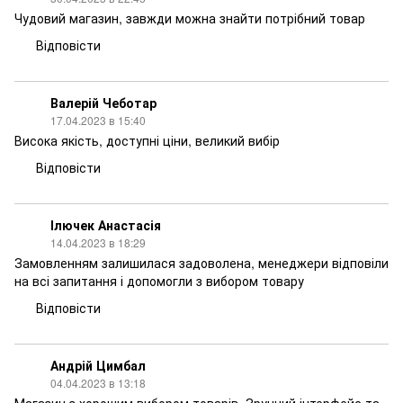
Чудовий магазин, завжди можна знайти потрібний товар
Відповісти
Валерій Чеботар
17.04.2023 в 15:40
Висока якість, доступні ціни, великий вибір
Відповісти
Ілючек Анастасія
14.04.2023 в 18:29
Замовленням залишилася задоволена, менеджери відповіли
на всі запитання і допомогли з вибором товару
Відповісти
Андрій Цимбал
04.04.2023 в 13:18