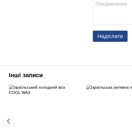
Надіслати
Інші записи