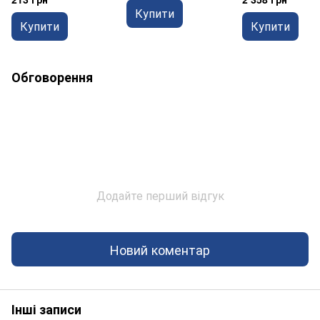
Купити
Купити
Купити
Обговорення
Додайте перший відгук
Новий коментар
Інші записи